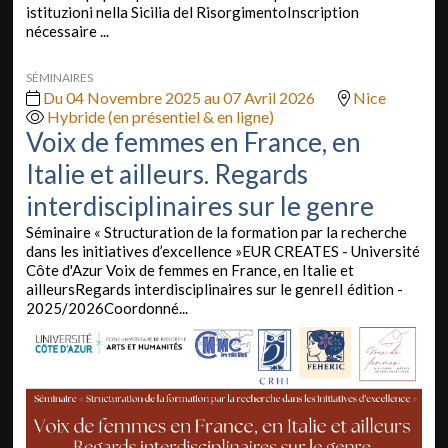
istituzioni nella Sicilia del RisorgimentoInscription
nécessaire ...
SÉMINAIRES
Du 04 Novembre 2025 au 07 Avril 2026
Nice
Hybride (en présentiel & en ligne)
Voix de femmes en France, en
Italie et ailleurs. Regards
interdisciplinaires sur le genre
Séminaire « Structuration de la formation par la recherche
dans les initiatives d’excellence »EUR CREATES - Université
Côte d'Azur Voix de femmes en France, en Italie et
ailleursRegards interdisciplinaires sur le genreII édition -
2025/2026Coordonné...