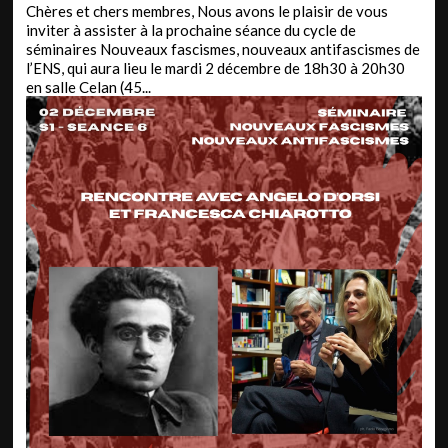
Chères et chers membres, Nous avons le plaisir de vous
inviter à assister à la prochaine séance du cycle de
séminaires Nouveaux fascismes, nouveaux antifascismes de
l’ENS, qui aura lieu le mardi 2 décembre de 18h30 à 20h30
en salle Celan (45...