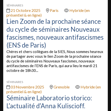
SÉMINAIRES
21 Octobre 2025
Paris
Hybride (en
présentiel & en ligne)
Lien Zoom de la prochaine séance
du cycle de séminaires Nouveaux
fascismes, nouveaux antifascismes
(ENS de Paris)
Chères et chers collègues de la SIES, Nous sommes heureux
de partager avec vous le lien Zoom de la prochaine séance
du cycle de séminaires Nouveaux fascismes, nouveaux
antifascismes de l’ENS de Paris, qui aura lieu le mardi 21
octobre de 18h30...
SÉMINAIRES
03 Novembre 2025
Grenoble
Hybride (en
présentiel & en ligne)
Séminaire Laboratorio storico:
L’actualité d’Anna Kuliscioff.