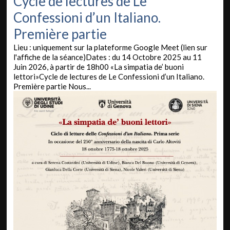
Cycle de lectures de Le
Confessioni d’un Italiano.
Première partie
Lieu : uniquement sur la plateforme Google Meet (lien sur
l'affiche de la séance)Dates : du 14 Octobre 2025 au 11
Juin 2026, à partir de 18h00 «La simpatia de’ buoni
lettori»Cycle de lectures de Le Confessioni d’un Italiano.
Première partie Nous...