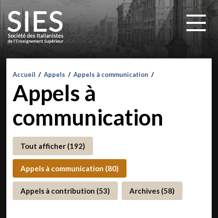
Accueil
/
Appels
/
Appels à communication
/
Appels à
communication
Tout afficher (192)
Appels à communication (80)
Appels à contribution (53)
Archives (58)