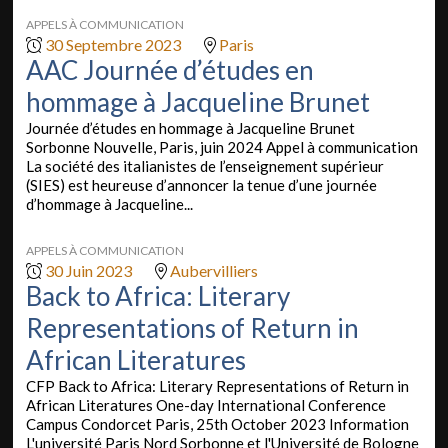
APPELS À COMMUNICATION
30 Septembre 2023
Paris
AAC Journée d’études en
hommage à Jacqueline Brunet
Journée d’études en hommage à Jacqueline Brunet
Sorbonne Nouvelle, Paris, juin 2024 Appel à communication
La société des italianistes de l’enseignement supérieur
(SIES) est heureuse d’annoncer la tenue d’une journée
d’hommage à Jacqueline...
APPELS À COMMUNICATION
30 Juin 2023
Aubervilliers
Back to Africa: Literary
Representations of Return in
African Literatures
CFP Back to Africa: Literary Representations of Return in
African Literatures One-day International Conference
Campus Condorcet Paris, 25th October 2023 Information
L'université Paris Nord Sorbonne et l'Université de Bologne