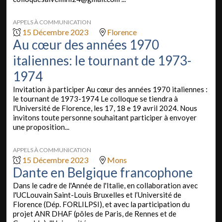
APPELS À COMMUNICATION
15 Décembre 2023
Florence
Au cœur des années 1970
italiennes: le tournant de 1973-
1974
Invitation à participer Au cœur des années 1970 italiennes :
le tournant de 1973-1974 Le colloque se tiendra à
l'Université de Florence, les 17, 18 e 19 avril 2024. Nous
invitons toute personne souhaitant participer à envoyer
une proposition...
APPELS À COMMUNICATION
15 Décembre 2023
Mons
Dante en Belgique francophone
Dans le cadre de l'Année de l'Italie, en collaboration avec
l'UCLouvain Saint-Louis Bruxelles et l’Université de
Florence (Dép. FORLILPSI), et avec la participation du
projet ANR DHAF (pôles de Paris, de Rennes et de