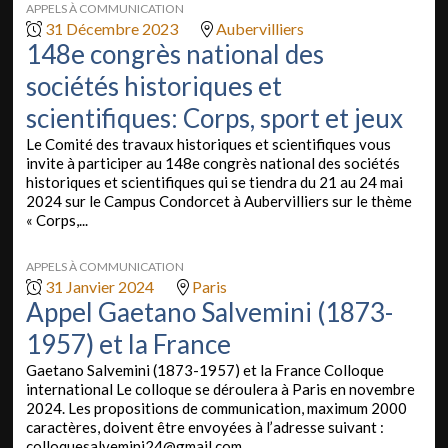
APPELS À COMMUNICATION
31 Décembre 2023
Aubervilliers
148e congrès national des
sociétés historiques et
scientifiques: Corps, sport et jeux
Le Comité des travaux historiques et scientifiques vous
invite à participer au 148e congrès national des sociétés
historiques et scientifiques qui se tiendra du 21 au 24 mai
2024 sur le Campus Condorcet à Aubervilliers sur le thème
« Corps,...
APPELS À COMMUNICATION
31 Janvier 2024
Paris
Appel Gaetano Salvemini (1873-
1957) et la France
Gaetano Salvemini (1873-1957) et la France Colloque
international Le colloque se déroulera à Paris en novembre
2024. Les propositions de communication, maximum 2000
caractères, doivent être envoyées à l’adresse suivant :
colloquesalvemini24@gmail.com ...