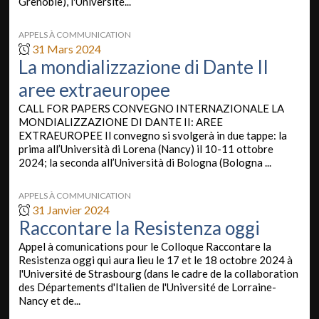
Grenoble), l'Université...
APPELS À COMMUNICATION
31 Mars 2024
La mondializzazione di Dante II
aree extraeuropee
CALL FOR PAPERS CONVEGNO INTERNAZIONALE LA
MONDIALIZZAZIONE DI DANTE II: AREE
EXTRAEUROPEE Il convegno si svolgerà in due tappe: la
prima all’Università di Lorena (Nancy) il 10-11 ottobre
2024; la seconda all’Università di Bologna (Bologna ...
APPELS À COMMUNICATION
31 Janvier 2024
Raccontare la Resistenza oggi
Appel à comunications pour le Colloque Raccontare la
Resistenza oggi qui aura lieu le 17 et le 18 octobre 2024 à
l'Université de Strasbourg (dans le cadre de la collaboration
des Départements d'Italien de l'Université de Lorraine-
Nancy et de...