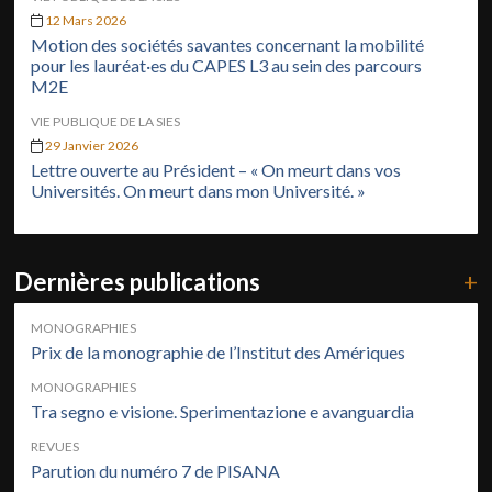
12 Mars 2026
Motion des sociétés savantes concernant la mobilité
pour les lauréat·es du CAPES L3 au sein des parcours
M2E
VIE PUBLIQUE DE LA SIES
29 Janvier 2026
Lettre ouverte au Président – « On meurt dans vos
Universités. On meurt dans mon Université. »
Dernières publications
+
MONOGRAPHIES
Prix de la monographie de l’Institut des Amériques
MONOGRAPHIES
Tra segno e visione. Sperimentazione e avanguardia
REVUES
Parution du numéro 7 de PISANA