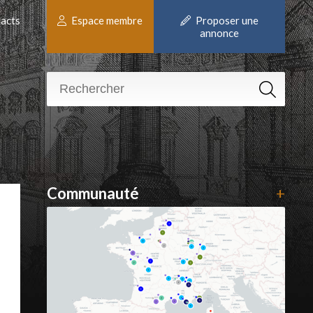
acts
Espace membre
Proposer une
annonce
Communauté
+