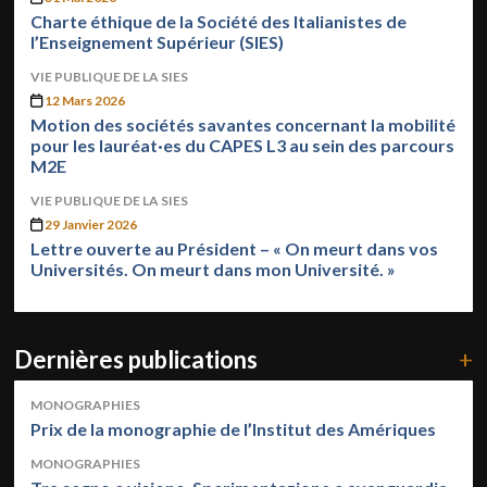
Charte éthique de la Société des Italianistes de
l’Enseignement Supérieur (SIES)
VIE PUBLIQUE DE LA SIES
12 Mars 2026
Motion des sociétés savantes concernant la mobilité
pour les lauréat·es du CAPES L3 au sein des parcours
M2E
VIE PUBLIQUE DE LA SIES
29 Janvier 2026
Lettre ouverte au Président – « On meurt dans vos
Universités. On meurt dans mon Université. »
Dernières publications
+
MONOGRAPHIES
Prix de la monographie de l’Institut des Amériques
MONOGRAPHIES