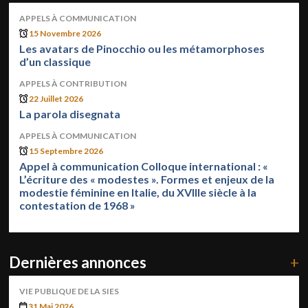
APPELS À COMMUNICATION
15 Novembre 2026
Les avatars de Pinocchio ou les métamorphoses
d’un classique
APPELS À CONTRIBUTION
22 Juillet 2026
La parola disegnata
APPELS À COMMUNICATION
15 Septembre 2026
Appel à communication Colloque international : «
L’écriture des « modestes ». Formes et enjeux de la
modestie féminine en Italie, du XVIIIe siècle à la
contestation de 1968 »
Dernières annonces
+
VIE PUBLIQUE DE LA SIES
31 Mai 2026