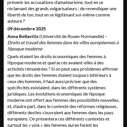
prévenir les accusations d’amateurisme, tout en se
réclamant des grands vulgarisateurs ; de revendiquer une
liberté de ton, tout en se légitimant soi-même comme
auteure ?
09 décembre 2025
Anna Bellavitis
(Université de Rouen Normandie) –
Droits et travail des femmes dans les villes européennes à
l’époque moderne
Quels étaient les droits économiques des femmes à
l’époque moderne et quel accès avaient-elles à des
activités rémunérées ? Si on peut sans problèmes affirmer
que les droits des femmes étaient toujours inférieurs à
ceux des hommes, il faut aussi préciser que des
spécificités existaient, dans les différents systèmes
juridiques. Les évolutions économiques de l’époque
moderne ont offert aux femmes des possibilités nouvelles,
et, d’autre part, dans le contexte des réformes religieuses,
différents destins s’ouvraient aux femmes dans les pays
européens. On présentera ces différents contextes et
surtout les « voix » des femmes qui en furent les