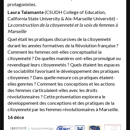
protagonistes.
Laura Talamante
(CSUDH College of Education,
California State University & Aix-Marseille Université) –
La construction de la citoyenneté et la voix de femmes à
Marseille
Quel était les pratiques discursives de la citoyenneté
durant les années formatives de la Révolution française ?
Comment les femmes ont-elles conceptualisé la
citoyenneté ? De quelles manières ont-elles promulgué ou
revendiqué leurs citoyennetés ? Quels étaient les espaces
de sociabilité favorisant le développement des pratiques
citoyennes ? Dans quelle mesure ces pratiques étaient-
elles genrées ? Comment les conceptions et les actions
des femmes s’articulaient-elles avec les droits
révolutionnaires ? Cette présentation explorera le
développement des conceptions et des pratiques de la
citoyenneté par les femmes révolutionnaires à Marseille.
16 déce