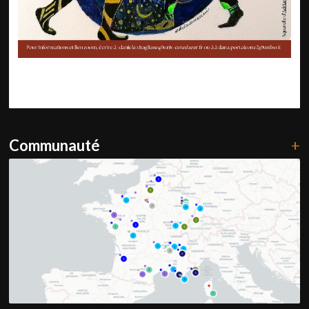
Communauté
+